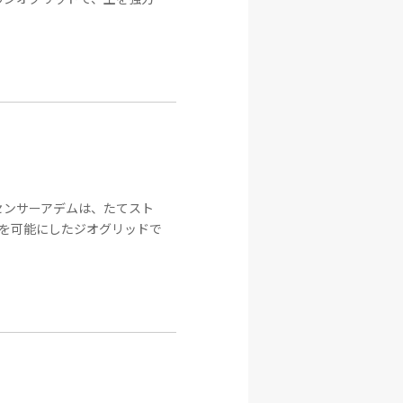
センサーアデムは、たてスト
を可能にしたジオグリッドで