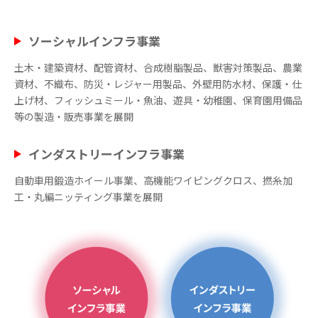
ソーシャルインフラ事業
土木・建築資材、配管資材、合成樹脂製品、獣害対策製品、農業
資材、不織布、防災・レジャー用製品、外壁用防水材、保護・仕
上げ材、フィッシュミール・魚油、遊具・幼稚園、保育園用備品
等の製造・販売事業を展開
インダストリーインフラ事業
自動車用鍛造ホイール事業、高機能ワイピングクロス、撚糸加
工・丸編ニッティング事業を展開