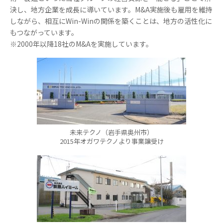
決し、地方企業を成長に導いています。M&A実施後も雇用を維持
しながら、相互にWin-Winの関係を築くことは、地方の活性化に
もつながっています。
※2000年以降18社のM&Aを実施しています。
未来テクノ（岩手県奥州市）
2015年オガワテクノより事業譲受け