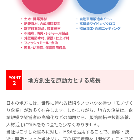
地方創生を原動力とする成長
2
日本の地方には、世界に誇れる技術やノウハウを持つ「モノづく
り企業」が数多く存在します。しかしながら、地方の企業は、企
業規模や経営者の高齢化などの問題から、販路開拓や技術承継、
人材活用に悩みをもつ会社も少なくありません。
当社はこうした悩みに対し、M&Aを活用することで、顧客・技
術・製造といった当社グループの経営資源を「混ぜる」ことで解