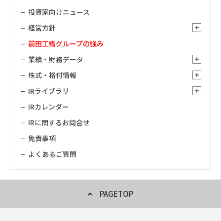
投資家向けニュース
経営方針
前田工繊グループの強み
業績・財務データ
株式・格付情報
IRライブラリ
IRカレンダー
IRに関するお問合せ
免責事項
よくあるご質問
PAGETOP