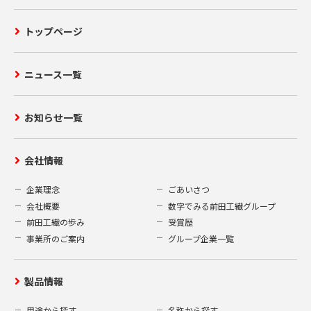
トップページ
ニュース一覧
お知らせ一覧
会社情報
企業理念
ごあいさつ
会社概要
数字でみる前田工繊グループ
前田工繊の歩み
受賞歴
事業所のご案内
グループ企業一覧
製品情報
用途から探す
名称から探す