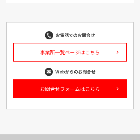
お電話でのお問合せ
事業所一覧ページはこちら
Webからのお問合せ
お問合せフォームはこちら