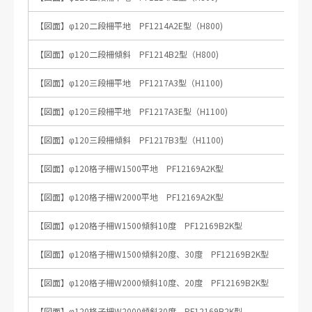
【図面】φ120二段柵平地 PF1214A2E型（H800)
【図面】φ120二段柵傾斜 PF1214B2型（H800)
【図面】φ120三段柵平地 PF1217A3型（H1100)
【図面】φ120三段柵平地 PF1217A3E型（H1100)
【図面】φ120三段柵傾斜 PF1217B3型（H1100)
【図面】φ120格子柵W1500平地 PF12169A2K型
【図面】φ120格子柵W2000平地 PF12169A2K型
【図面】φ120格子柵W1500傾斜10度 PF12169B2K型
【図面】φ120格子柵W1500傾斜20度、30度 PF12169B2K型
【図面】φ120格子柵W2000傾斜10度、20度 PF12169B2K型
【図面】φ120格子柵W2000傾斜30度 PF12169B2K型