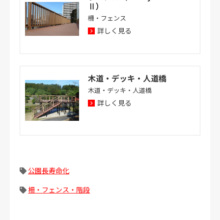
Ⅱ）
柵・フェンス
詳しく見る
木道・デッキ・人道橋
木道・デッキ・人道橋
詳しく見る
公園長寿命化
柵・フェンス・階段