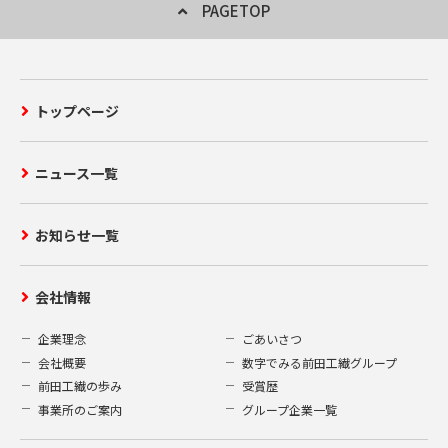
PAGETOP
トップページ
ニュース一覧
お知らせ一覧
会社情報
企業理念
ごあいさつ
会社概要
数字でみる前田工繊グループ
前田工繊の歩み
受賞歴
事業所のご案内
グループ企業一覧