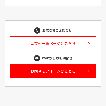
ト
詳しく見る
お電話でのお問合せ
事業所一覧ページはこちら
Webからのお問合せ
お問合せフォームはこちら