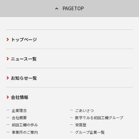
PAGETOP
トップページ
ニュース一覧
お知らせ一覧
会社情報
企業理念
ごあいさつ
会社概要
数字でみる前田工繊グループ
前田工繊の歩み
受賞歴
事業所のご案内
グループ企業一覧