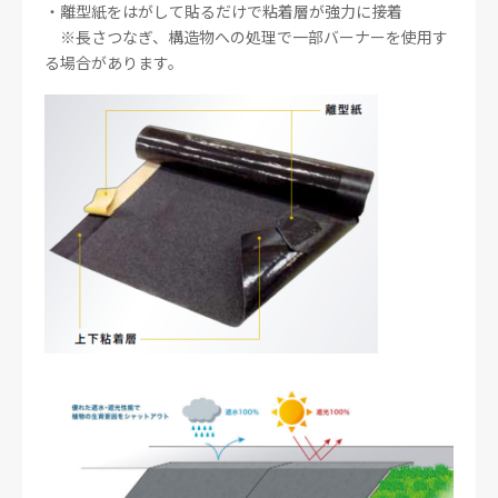
・離型紙をはがして貼るだけで粘着層が強力に接着
※長さつなぎ、構造物への処理で一部バーナーを使用す
る場合があります。