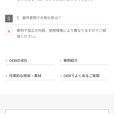
5．屋外使用での耐久性は？
素材や加工の内容、使用環境により異なりますのでご相
談ください。
OEMの流れ
事例紹介
代表的な技術・素材
OEMでよくあるご質問