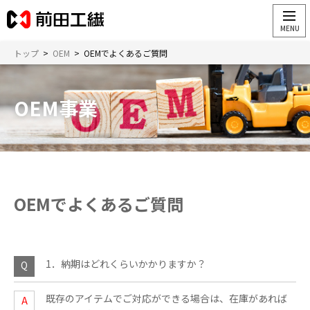
トップ
>
OEM
>
OEMでよくあるご質問
OEM事業
OEMでよくあるご質問
1．納期はどれくらいかかりますか？
既存のアイテムでご対応ができる場合は、在庫があれば