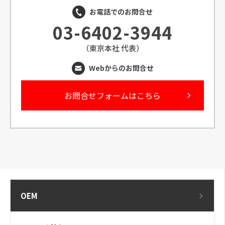
お電話でのお問合せ
03-6402-3944
（東京本社 代表）
Webからのお問合せ
お問合せフォームはこちら
OEM