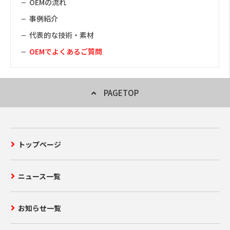
OEMの流れ
事例紹介
代表的な技術・素材
OEMでよくあるご質問
PAGETOP
トップページ
ニュース一覧
お知らせ一覧