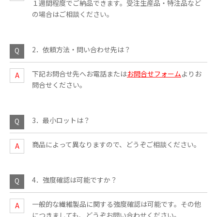
１週間程度でご納品できます。受注生産品・特注品など
の場合はご相談ください。
2．依頼方法・問い合わせ先は？
下記お問合せ先へお電話または
お問合せフォーム
よりお
問合せください。
3．最小ロットは？
商品によって異なりますので、どうぞご相談ください。
4．強度確認は可能ですか？
一般的な繊維製品に関する強度確認は可能です。その他
につきましても、どうぞお問い合わせください。