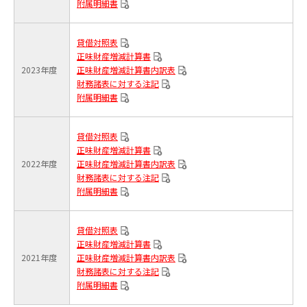
附属明細書
貸借対照表
正味財産増減計算書
2023年度
正味財産増減計算書内訳表
財務諸表に対する注記
附属明細書
貸借対照表
正味財産増減計算書
2022年度
正味財産増減計算書内訳表
財務諸表に対する注記
附属明細書
貸借対照表
正味財産増減計算書
2021年度
正味財産増減計算書内訳表
財務諸表に対する注記
附属明細書