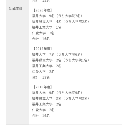
合計 15名
助成実績
【2020年度】
福井大学 9名（うち大学院7名）
福井県立大学 4名（うち大学院2名）
福井工業大学 1名
仁愛大学 2名
合計 16名
【2019年度】
福井大学 7名（うち大学院6名）
福井県立大学 2名（うち大学院1名）
福井工業大学 2名
仁愛大学 2名
合計 13名
【2018年度】
福井大学 9名（うち大学院9名）
福井県立大学 3名（うち大学院3名）
福井工業大学 2名
仁愛大学 2名
合計 16名