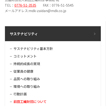
TEL：
0776-51-3535
FAX：0776-51-5545
メールアドレス:mdk-zaidan@mdk.co.jp
サステナビリティ
サステナビリティ基本方針
コミットメント
持続的成長の実現
従業員の健康
品質への取り組み
環境への取り組み
行動計画
前田工繊財団について