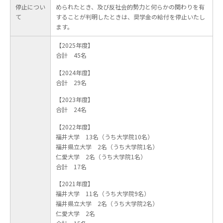
停止につい
められたとき、及び反社会的勢力と何らかの関わりを有
て
することが判明したときは、奨学金の給付を停止いたし
ます。
【2025年度】
合計 45名
【2024年度】
合計 29名
【2023年度】
合計 24名
【2022年度】
福井大学 13名（うち大学院10名）
福井県立大学 2名（うち大学院1名）
仁愛大学 2名（うち大学院1名）
合計 17名
【2021年度】
福井大学 11名（うち大学院9名）
福井県立大学 2名（うち大学院2名）
仁愛大学 2名