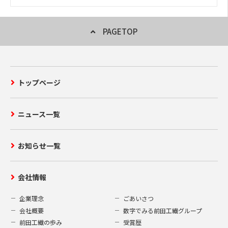
PAGETOP
トップページ
ニュース一覧
お知らせ一覧
会社情報
企業理念
ごあいさつ
会社概要
数字でみる前田工繊グループ
前田工繊の歩み
受賞歴