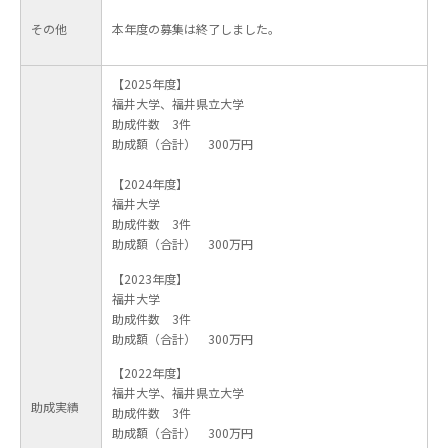
その他
本年度の募集は終了しました。
【2025年度】
福井大学、福井県立大学
助成件数 3件
助成額（合計） 300万円
【2024年度】
福井大学
助成件数 3件
助成額（合計） 300万円
【2023年度】
福井大学
助成件数 3件
助成額（合計） 300万円
【2022年度】
福井大学、福井県立大学
助成実績
助成件数 3件
助成額（合計） 300万円