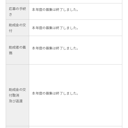
応募の手続
本年度の募集は終了しました。
き
助成金の交
本年度の募集は終了しました。
付
助成者の義
本年度の募集は終了しました。
務
助成金の交
本年度の募集は終了しました。
付取消
及び返還