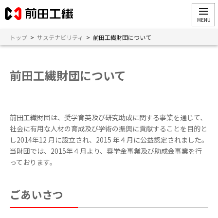
トップ
>
サステナビリティ
>
前田工繊財団について
前田工繊財団について
前田工繊財団は、奨学育英及び研究助成に関する事業を通じて、
社会に有用な人材の育成及び学術の振興に貢献することを目的と
し2014年12 月に設立され、2015 年４月に公益認定されました。
当財団では、2015年４月より、奨学金事業及び助成金事業を行
っております。
ごあいさつ