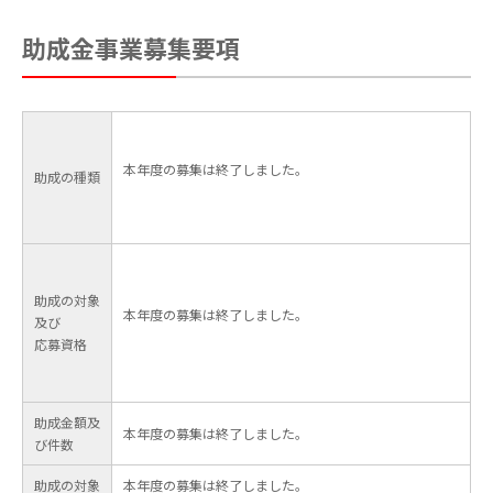
助成金事業募集要項
本年度の募集は終了しました。
助成の種類
助成の対象
本年度の募集は終了しました。
及び
応募資格
助成金額及
本年度の募集は終了しました。
び件数
助成の対象
本年度の募集は終了しました。