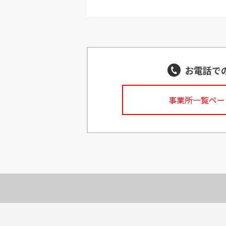
お電話で
事業所一覧ペー