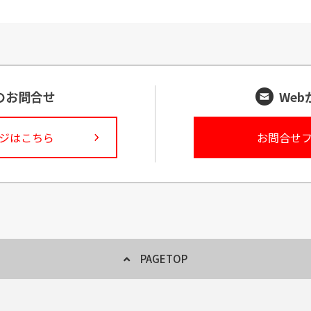
のお問合せ
We
ジはこちら
お問合せ
PAGETOP