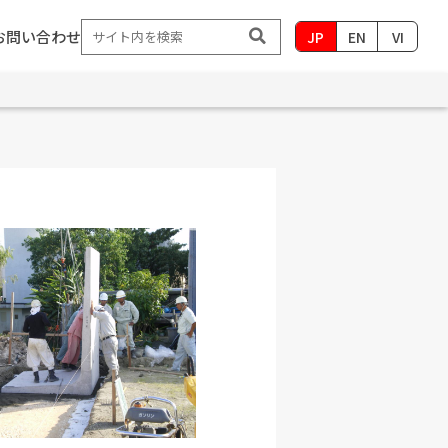
お問い合わせ
JP
EN
VI