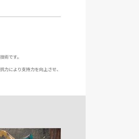
技術です。
抗力により支持力を向上させ、