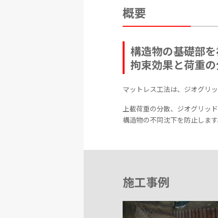
概要
構造物の基礎部を
拘束効果と荷重の
マットレス工法は、ジオグリッ
上載荷重の分散、ジオグリッド
構造物の不同沈下を防止します
施工事例