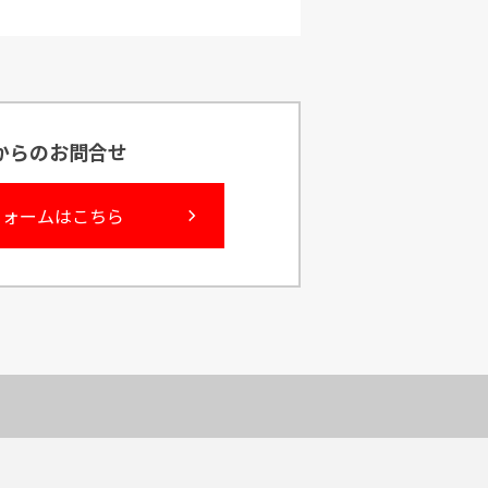
bからのお問合せ
フォームはこちら