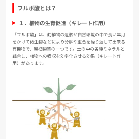
フルボ酸とは？
１．植物の生育促進（キレート作用）
「フルボ酸」は、動植物の遺骸が自然環境の中で長い年月
をかけて微生物などにより分解や重合を繰り返して出来る
有機物で、腐植物質の一つです。土の中の各種ミネラルと
結合し、植物への吸収を効率化させる効果（キレート作
用）があります。