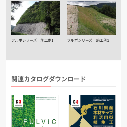
フルボシリーズ 施工例1
フルボシリーズ 施工例2
関連カタログダウンロード