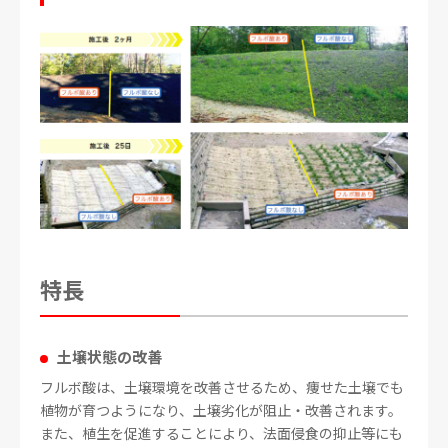
特長
土壌状態の改善
フルボ酸は、土壌環境を改善させるため、痩せた土壌でも
植物が育つようになり、土壌劣化が阻止・改善されます。
また、植生を促進することにより、法面侵食の抑止等にも