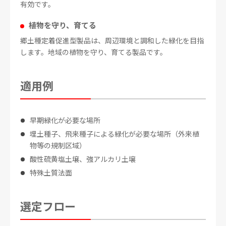
有効です。
植物を守り、育てる
郷土種定着促進型製品は、周辺環境と調和した緑化を目指
します。地域の植物を守り、育てる製品です。
適用例
早期緑化が必要な場所
埋土種子、飛来種子による緑化が必要な場所（外来植
物等の規制区域）
酸性硫黄塩土壌、強アルカリ土壌
特殊土質法面
選定フロー