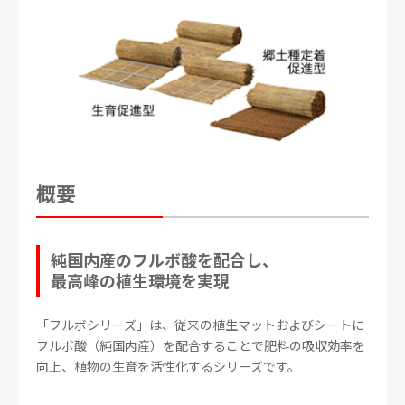
概要
純国内産のフルボ酸を配合し、
最高峰の植生環境を実現
「フルボシリーズ」は、従来の植生マットおよびシートに
フルボ酸（純国内産）を配合することで肥料の吸収効率を
向上、植物の生育を活性化するシリーズです。