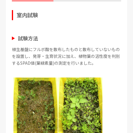
室内試験
試験方法
植生基盤にフルボ酸を散布したものと散布していないもの
を設置し、発芽・生育状況に加え、植物葉の活性度を判別
するSPAD値(葉緑素量)の測定を行いました。