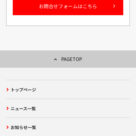
お問合せフォームはこちら
PAGETOP
トップページ
ニュース一覧
お知らせ一覧