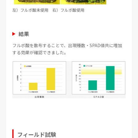
左）フルボ酸未使用 右）フルボ酸使用
結果
フルボ酸を散布することで、出現種数・SPAD値共に増加
する効果が確認できました。
フィールド試験