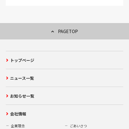
PAGETOP
トップページ
ニュース一覧
お知らせ一覧
会社情報
企業理念
ごあいさつ