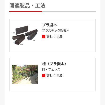
関連製品・工法
プラ擬木
プラスチック製擬木
詳しく見る
柵（プラ擬木）
柵・フェンス
詳しく見る