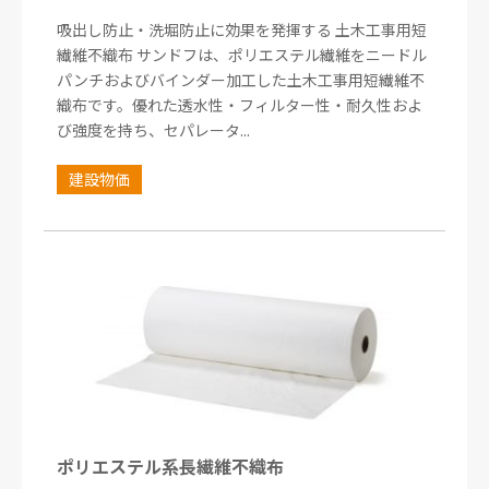
吸出し防止・洗堀防止に効果を発揮する 土木工事用短
繊維不織布 サンドフは、ポリエステル繊維をニードル
パンチおよびバインダー加工した土木工事用短繊維不
織布です。優れた透水性・フィルター性・耐久性およ
び強度を持ち、セパレータ...
建設物価
ポリエステル系長繊維不織布