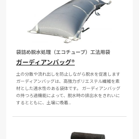
袋詰め脱水処理（エコチューブ）工法用袋
ガーディアンバッグ®
土の分散や流れ出しを防止しながら脱水を促進します
ガーディアンバッグは、高強力ポリエステル繊維を素
材とした透水性のある袋体です。 ガーディアンバッグ
の持つろ過機能によって、脱水時の排出水をきれいに
するとともに、土壌に吸着...