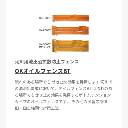
河川用流出油拡散防止フェンス
OKオイルフェンスBT
流れのある場所でも せき止め効果を発揮します 河川で
の油流出事故において、オイルフェンスBTは流れのあ
る場所でもせき止め効果を発揮するボトムテンション
タイプのオイルフェンスです。 その他の災害応急復
旧・国土強靭化対策工法...