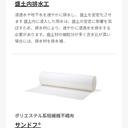
盛土内排水工
浸透水や地下水を速やかに排水し、 盛土を安定化させ
ます 盛土内に浸入した雨水は、盛土の安定に影響を及
ぼすため、排水材により、速やかに浸透水を排水する
必要があります。盛土材の細粒分が多く含水比が高い
場合には、排水材を排水補...
ポリエステル系短繊維不織布
サンドフ®