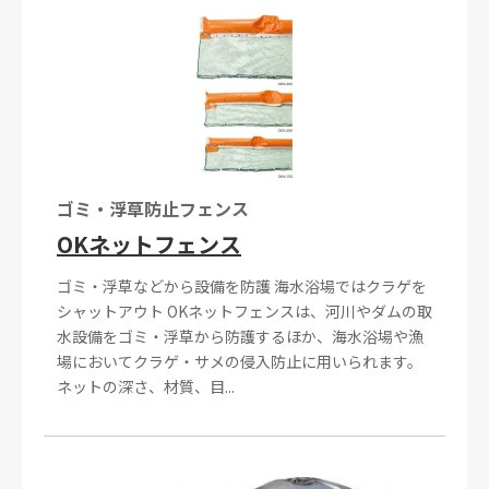
ゴミ・浮草防止フェンス
OKネットフェンス
ゴミ・浮草などから設備を防護 海水浴場ではクラゲを
シャットアウト OKネットフェンスは、河川やダムの取
水設備をゴミ・浮草から防護するほか、海水浴場や漁
場においてクラゲ・サメの侵入防止に用いられます。
ネットの深さ、材質、目...