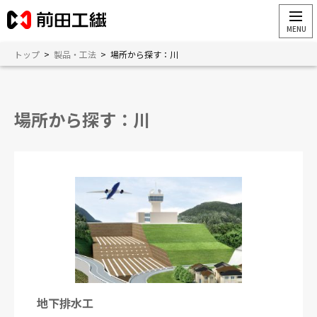
トップ
>
製品・工法
>
場所から探す：川
場所から探す：川
地下排水工