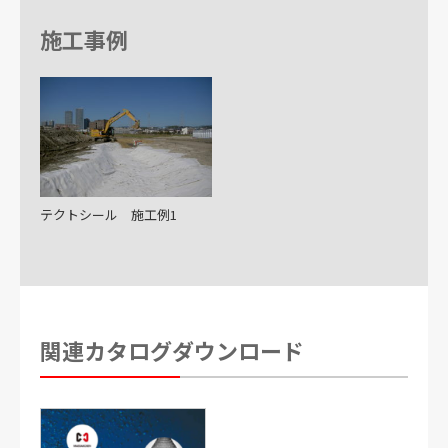
施工事例
テクトシール 施工例1
関連カタログダウンロード