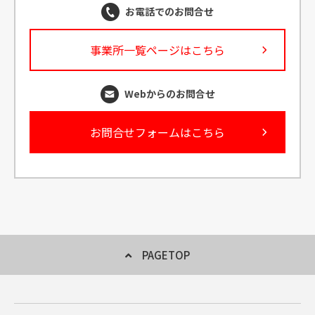
お電話でのお問合せ
事業所一覧ページはこちら
Webからのお問合せ
お問合せフォームはこちら
PAGETOP