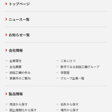
トップページ
ニュース一覧
お知らせ一覧
会社情報
企業理念
ごあいさつ
会社概要
数字でみる前田工繊グループ
前田工繊の歩み
受賞歴
事業所のご案内
グループ企業一覧
製品情報
用途から探す
名称から探す
国土強靭化から探す
場所から探す