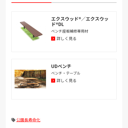
エクスウッド®／エクスウッ
ド®DL
ベンチ座板補修専用材
詳しく見る
UDベンチ
ベンチ・テーブル
詳しく見る
公園長寿命化