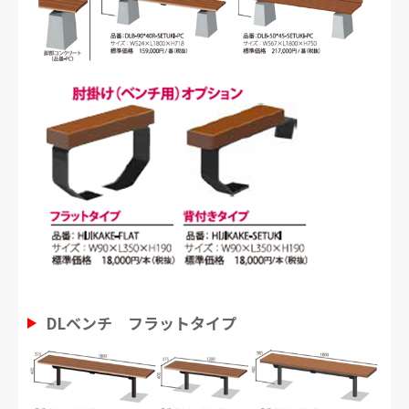
DLベンチ フラットタイプ