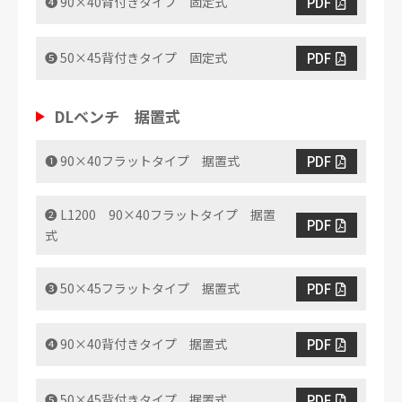
PDF
❹ 90×40背付きタイプ 固定式
PDF
❺ 50×45背付きタイプ 固定式
DLベンチ 据置式
PDF
❶ 90×40フラットタイプ 据置式
❷ L1200 90×40フラットタイプ 据置
PDF
式
PDF
❸ 50×45フラットタイプ 据置式
PDF
❹ 90×40背付きタイプ 据置式
PDF
❺ 50×45背付きタイプ 据置式