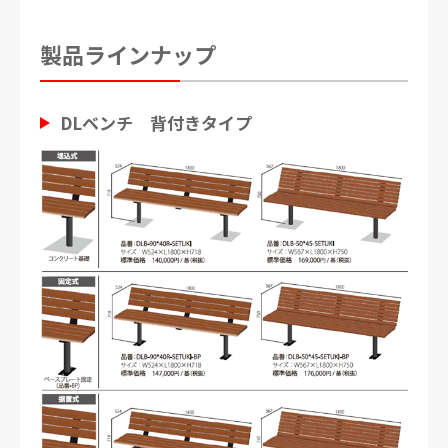
製品ラインナップ
DLベンチ 背付きタイプ