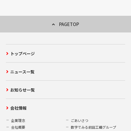
PAGETOP
トップページ
ニュース一覧
お知らせ一覧
会社情報
企業理念
ごあいさつ
会社概要
数字でみる前田工繊グループ