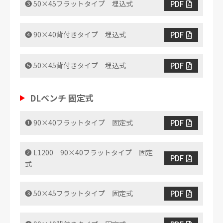
PDF
❸ 50×45フラットタイプ 埋込式
PDF
❹ 90×40背付きタイプ 埋込式
PDF
❺ 50×45背付きタイプ 埋込式
DLベンチ 固定式
PDF
❶ 90×40フラットタイプ 固定式
❷ L1200 90×40フラットタイプ 固定
PDF
式
PDF
❸ 50×45フラットタイプ 固定式