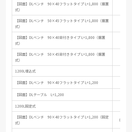
【図面】DLベンチ 90×40フラットタイプ L=1,800（据置
DLB
式）
【図面】DLベンチ 50×45フラットタイプ L=1,800（据置
DLB
式）
【図面】DLベンチ 90×40背付きタイプ L=1,800（据置
DLB-9
式）
【図面】DLベンチ 50×45背付きタイプ L=1,800（据置
DLB-
式）
1200L埋込式
【図面】DLベンチ 90×40フラットタイプ L=1,200
DLB-9
【図面】DLテーブル L=1,200
1200L固定式
【図面】DLベンチ 90×40フラットタイプ L=1,200（固定
DLB-90
式）