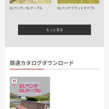
DLベンチ／DLテーブル
DLベンチフラットタイプ1
DLベンチ背付きタイプ1
DLベンチ背付きタイプ2
関連カタログダウンロード
DLベンチ背付きタイプ3
DLベンチ背付きタイプ4