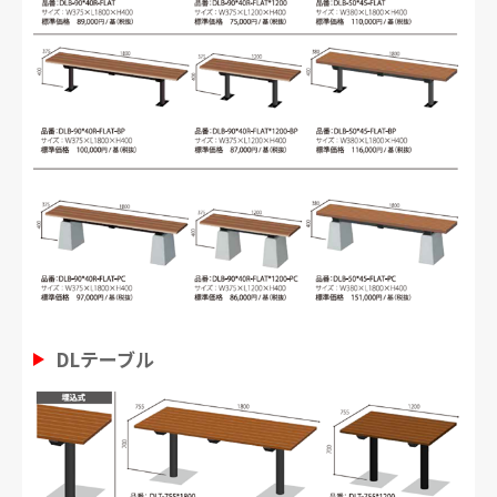
DLテーブル