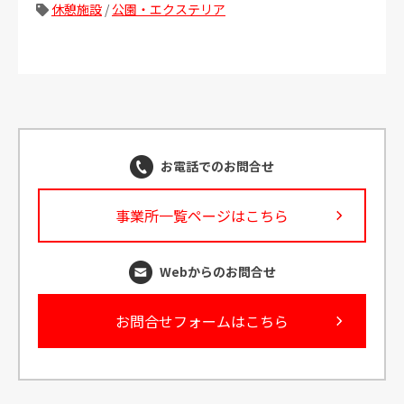
休憩施設
/
公園・エクステリア
お電話でのお問合せ
事業所一覧ページはこちら
Webからのお問合せ
お問合せフォームはこちら