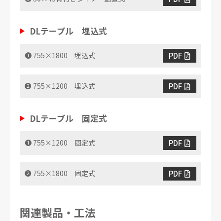
DLテーブル 埋込式
PDF
❶ 755×1800 埋込式
PDF
❷ 755×1200 埋込式
DLテーブル 固定式
PDF
❶ 755×1200 固定式
PDF
❷ 755×1800 固定式
関連製品・工法