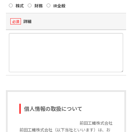
株式
財務
IR全般
詳細
必須
個人情報の取扱について
前田工繊株式会社
前田工繊株式会社（以下当社といいます）は、お