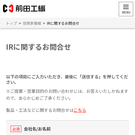
トップ
>
投資家情報
>
IRに関するお問合せ
IRに関するお問合せ
以下の項目にご入力いただき、最後に「送信する」を押してくだ
さい。
※ご提案・営業目的のお問い合わせには、お答えいたしかねます
ので、あらかじめご了承ください。
製品・工法などに関するお問合せは
こちら
会社名/お名前
必須