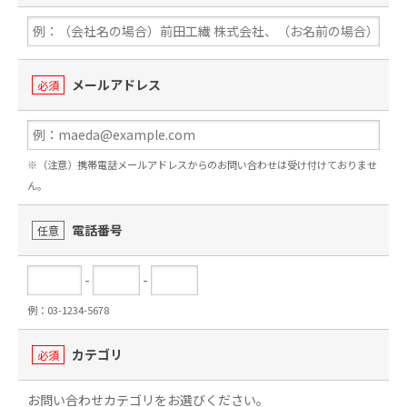
メールアドレス
必須
※（注意）携帯電話メールアドレスからのお問い合わせは受け付けておりませ
ん。
電話番号
任意
-
-
例：03-1234-5678
カテゴリ
必須
お問い合わせカテゴリをお選びください。