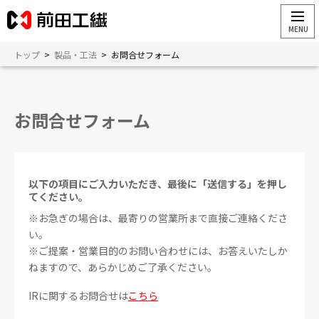
トップ
>
製品・工法
>
お問合せフォーム
お問合せフォーム
以下の項目にご入力いただき、最後に「送信する」を押し
てください。
※お急ぎの場合は、最寄りの営業所まで直接ご連絡くださ
い。
※ご提案・営業目的のお問い合わせには、お答えいたしか
ねますので、あらかじめご了承ください。
IRに関するお問合せは
こちら