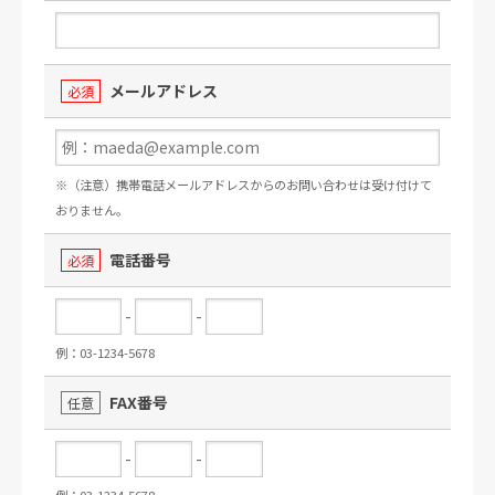
メールアドレス
必須
※（注意）携帯電話メールアドレスからのお問い合わせは受け付けて
おりません。
電話番号
必須
-
-
例：03-1234-5678
FAX番号
任意
-
-
例：03-1234-5678