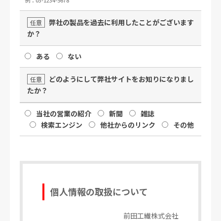
弊社の製品を過去に利用したことがございます
任意
か？
ある
ない
どのようにして弊社サイトをお知りになりまし
任意
たか？
当社の営業の紹介
新聞
雑誌
検索エンジン
他社からのリンク
その他
個人情報の取扱について
前田工繊株式会社