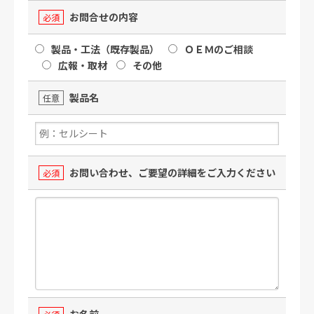
お問合せの内容
必須
製品・工法（既存製品）
ＯＥＭのご相談
広報・取材
その他
製品名
任意
お問い合わせ、ご要望の詳細をご入力ください
必須
お名前