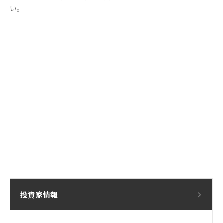
い。
投資家情報