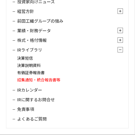
投資家向けニュース
経営方針
前田工繊グループの強み
業績・財務データ
株式・格付情報
IRライブラリ
決算短信
決算説明資料
有価証券報告書
招集通知・統合報告書等
IRカレンダー
IRに関するお問合せ
免責事項
よくあるご質問