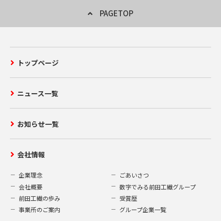
PAGETOP
トップページ
ニュース一覧
お知らせ一覧
会社情報
企業理念
ごあいさつ
会社概要
数字でみる前田工繊グループ
前田工繊の歩み
受賞歴
事業所のご案内
グループ企業一覧