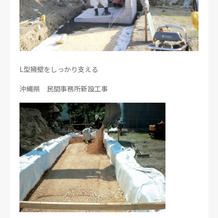
L型擁壁をしっかり支える
沖縄県 民間事務所新設工事