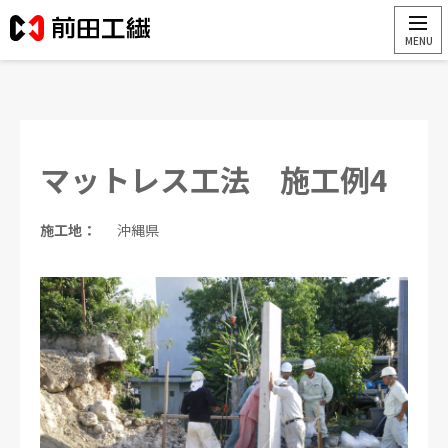
マットレス工法 施工例4
施工地：
沖縄県