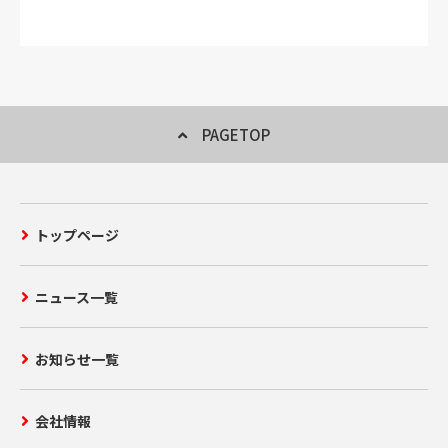
PAGETOP
トップページ
ニュース一覧
お知らせ一覧
会社情報