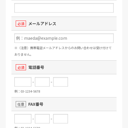
メールアドレス
必須
※（注意）携帯電話メールアドレスからのお問い合わせは受け付けて
おりません。
電話番号
必須
-
-
例：03-1234-5678
FAX番号
任意
-
-
例：03-1234-5678