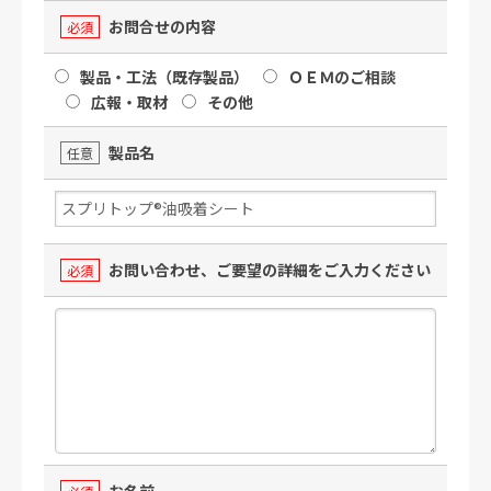
お問合せの内容
必須
製品・工法（既存製品）
ＯＥＭのご相談
広報・取材
その他
製品名
任意
お問い合わせ、ご要望の詳細をご入力ください
必須
お名前