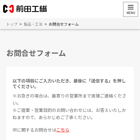
トップ
>
製品・工法
>
お問合せフォーム
お問合せフォーム
以下の項目にご入力いただき、最後に「送信する」を押し
てください。
※お急ぎの場合は、最寄りの営業所まで直接ご連絡くださ
い。
※ご提案・営業目的のお問い合わせには、お答えいたしか
ねますので、あらかじめご了承ください。
IRに関するお問合せは
こちら