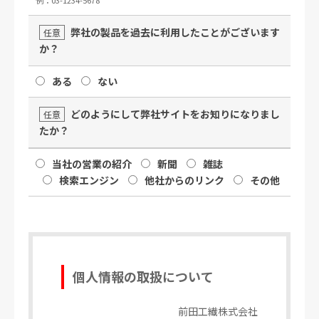
弊社の製品を過去に利用したことがございます
任意
か？
ある
ない
どのようにして弊社サイトをお知りになりまし
任意
たか？
当社の営業の紹介
新聞
雑誌
検索エンジン
他社からのリンク
その他
個人情報の取扱について
前田工繊株式会社