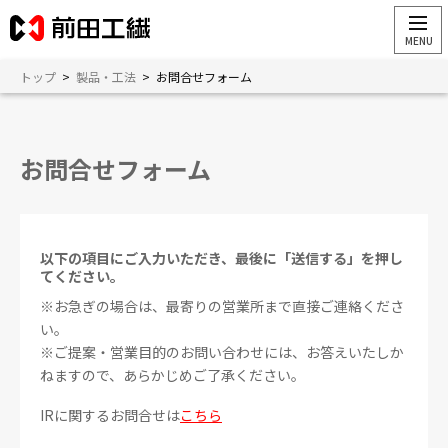
トップ
>
製品・工法
>
お問合せフォーム
お問合せフォーム
以下の項目にご入力いただき、最後に「送信する」を押し
てください。
※お急ぎの場合は、最寄りの営業所まで直接ご連絡くださ
い。
※ご提案・営業目的のお問い合わせには、お答えいたしか
ねますので、あらかじめご了承ください。
IRに関するお問合せは
こちら