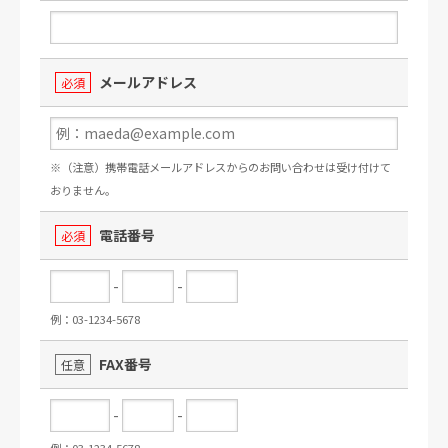
メールアドレス
必須
※（注意）携帯電話メールアドレスからのお問い合わせは受け付けて
おりません。
電話番号
必須
-
-
例：03-1234-5678
FAX番号
任意
-
-
例：03-1234-5678