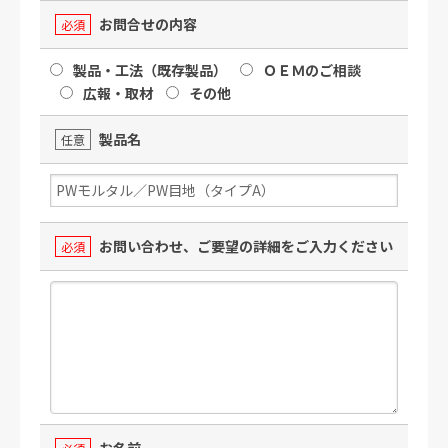
お問合せの内容
必須
製品・工法（既存製品）
ＯＥＭのご相談
広報・取材
その他
製品名
任意
お問い合わせ、ご要望の詳細をご入力ください
必須
お名前