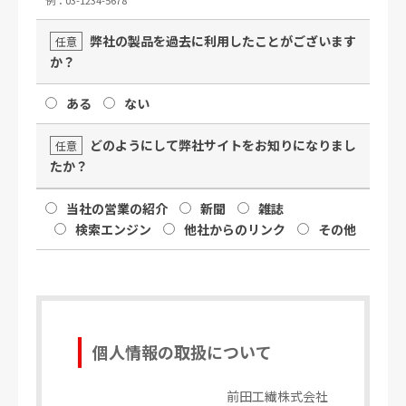
弊社の製品を過去に利用したことがございます
任意
か？
ある
ない
どのようにして弊社サイトをお知りになりまし
任意
たか？
当社の営業の紹介
新聞
雑誌
検索エンジン
他社からのリンク
その他
個人情報の取扱について
前田工繊株式会社