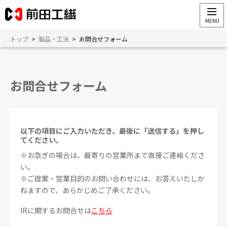
トップ
>
製品・工法
>
お問合せフォーム
お問合せフォーム
以下の項目にご入力いただき、最後に「送信する」を押し
てください。
※お急ぎの場合は、最寄りの営業所まで直接ご連絡くださ
い。
※ご提案・営業目的のお問い合わせには、お答えいたしか
ねますので、あらかじめご了承ください。
IRに関するお問合せは
こちら