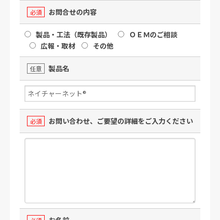
お問合せの内容
必須
製品・工法（既存製品）
ＯＥＭのご相談
広報・取材
その他
製品名
任意
お問い合わせ、ご要望の詳細をご入力ください
必須
お名前