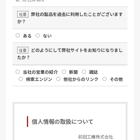
弊社の製品を過去に利用したことがございます
任意
か？
ある
ない
どのようにして弊社サイトをお知りになりまし
任意
たか？
当社の営業の紹介
新聞
雑誌
検索エンジン
他社からのリンク
その他
個人情報の取扱について
前田工繊株式会社