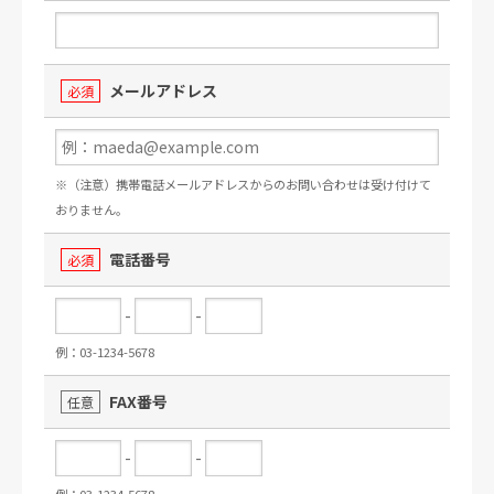
メールアドレス
必須
※（注意）携帯電話メールアドレスからのお問い合わせは受け付けて
おりません。
電話番号
必須
-
-
例：03-1234-5678
FAX番号
任意
-
-
例：03-1234-5678