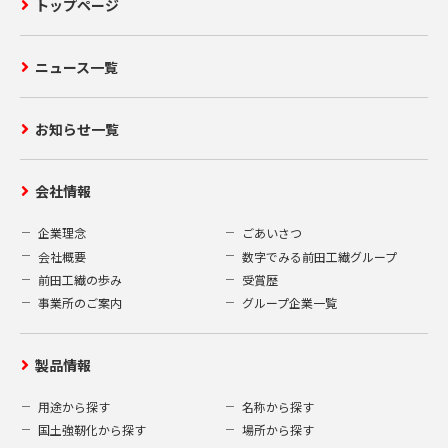
トップページ
ニュース一覧
お知らせ一覧
会社情報
企業理念
ごあいさつ
会社概要
数字でみる前田工繊グループ
前田工繊の歩み
受賞歴
事業所のご案内
グループ企業一覧
製品情報
用途から探す
名称から探す
国土強靭化から探す
場所から探す