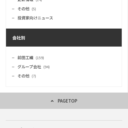
その他
(5)
投資家向けニュース
会社別
前田工繊
(159)
グループ会社
(94)
その他
(7)
PAGETOP