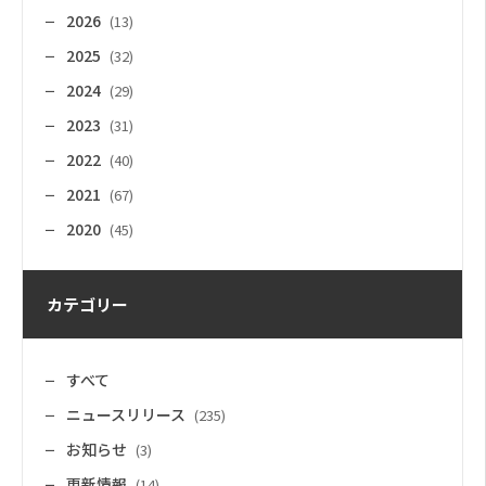
2026
(13)
2025
(32)
2024
(29)
2023
(31)
2022
(40)
2021
(67)
2020
(45)
カテゴリー
すべて
ニュースリリース
(235)
お知らせ
(3)
更新情報
(14)