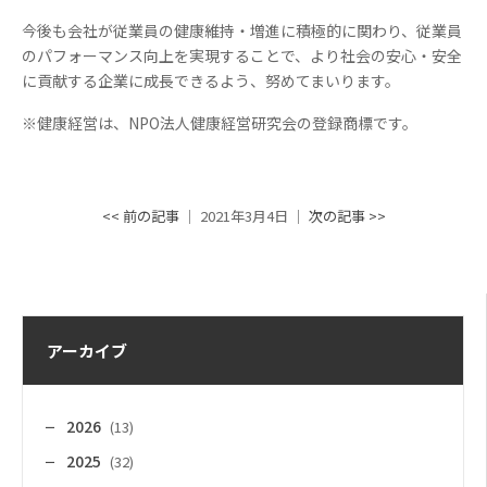
今後も会社が従業員の健康維持・増進に積極的に関わり、従業員
のパフォーマンス向上を実現することで、より社会の安心・安全
に貢献する企業に成長できるよう、努めてまいります。
※健康経営は、NPO法人健康経営研究会の登録商標です。
<< 前の記事
│ 2021年3月4日 │
次の記事 >>
アーカイブ
2026
(13)
2025
(32)