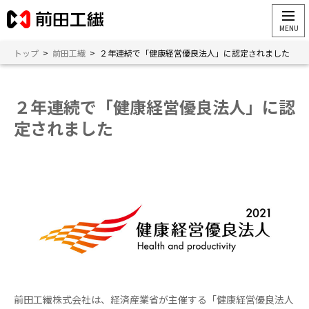
トップ
>
前田工繊
>
２年連続で「健康経営優良法人」に認定されました
２年連続で「健康経営優良法人」に認
定されました
前田工繊株式会社は、経済産業省が主催する「健康経営優良法人