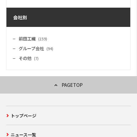
会社別
前田工繊
(159)
グループ会社
(94)
その他
(7)
PAGETOP
トップページ
ニュース一覧