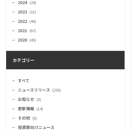
2024
(29)
2023
(31)
2022
(40)
2021
(67)
2020
(45)
カテゴリー
すべて
ニュースリリース
(235)
お知らせ
(3)
更新情報
(14)
その他
(5)
投資家向けニュース