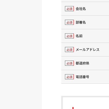
会社名
必須
部署名
必須
名前
必須
メールアドレス
必須
都道府県
必須
電話番号
必須