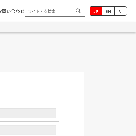
お問い合わせ
JP
EN
VI