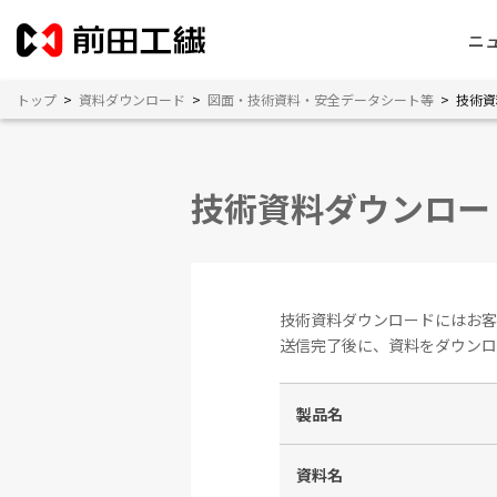
ニ
トップ
>
資料ダウンロード
>
図面・技術資料・安全データシート等
>
技術資
技術資料ダウンロー
技術資料ダウンロードにはお客
送信完了後に、資料をダウンロ
製品名
資料名