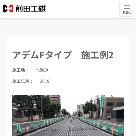
アデムFタイプ 施工例2
施工地：
北海道
施工年月：
2019