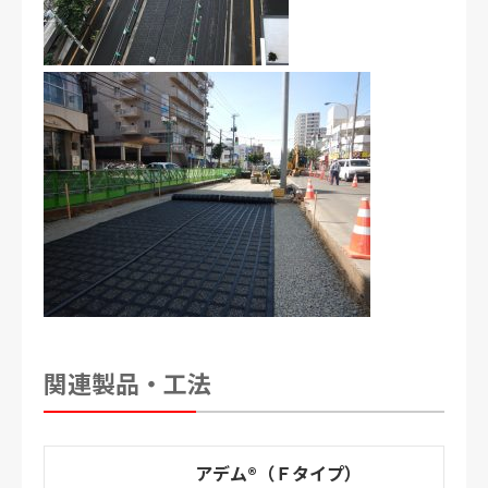
関連製品・工法
アデム®（Ｆタイプ）