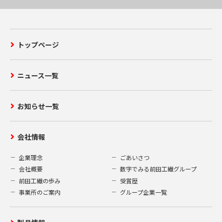
トップページ
ニュース一覧
お知らせ一覧
会社情報
企業理念
ごあいさつ
会社概要
数字でみる前田工繊グループ
前田工繊の歩み
受賞歴
事業所のご案内
グループ企業一覧