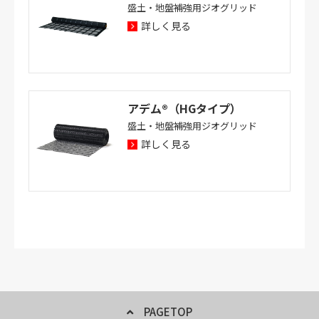
盛土・地盤補強用ジオグリッド
詳しく見る
アデム®（HGタイプ）
盛土・地盤補強用ジオグリッド
詳しく見る
PAGETOP