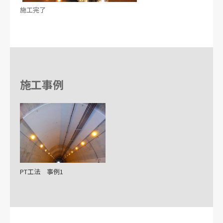
施工完了
施工事例
PT工法 事例1