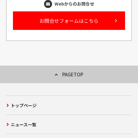
Webからのお問合せ
お問合せフォームはこちら
PAGETOP
トップページ
ニュース一覧