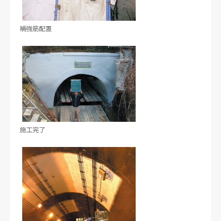
補強筋配置
施工完了