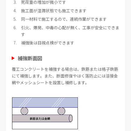
死荷重の増加が微小です
施工面が湿潤状態でも施工できます
同一材料で施工するので、連続作業ができます
引火、爆発、中毒の心配が無く、工事が安全にできま
す
補強後は目視点検ができます
補強断面図
覆工コンクリートを補強する場合は、鉄筋または格子鉄筋
にて補強します。また、断面修復やはく落防止には溶接金
網やメッシュシートを設置し補修します。