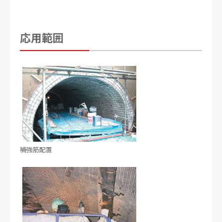
応用範囲
補強筋配置