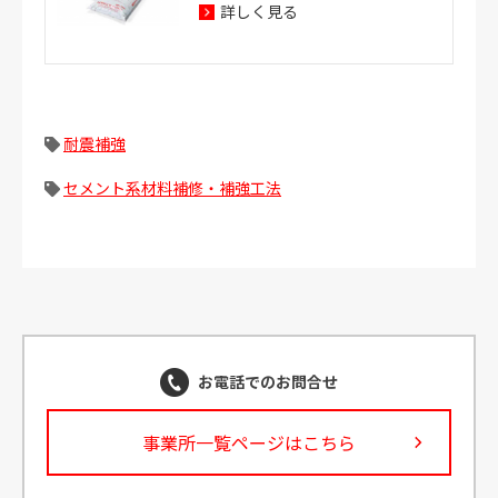
詳しく見る
耐震補強
セメント系材料補修・補強工法
お電話でのお問合せ
事業所一覧ページはこちら