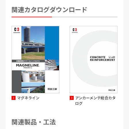
関連カタログダウンロード
マグネライン
アンカーメンテ総合カタ
ログ
関連製品・工法