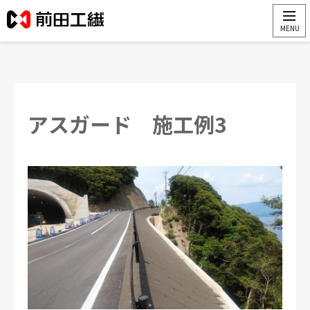
アスガード 施工例3