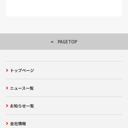
PAGETOP
トップページ
ニュース一覧
お知らせ一覧
会社情報