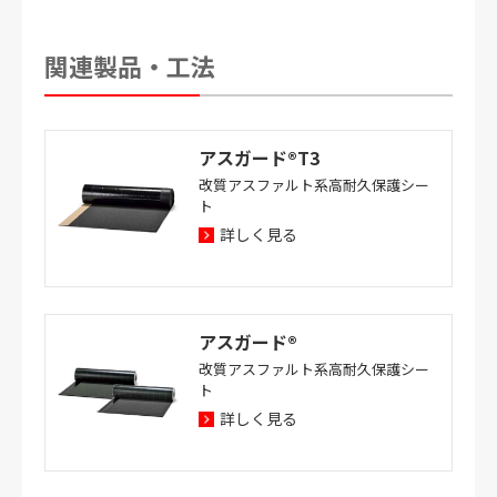
関連製品・工法
アスガード®T3
改質アスファルト系高耐久保護シー
ト
詳しく見る
アスガード®
改質アスファルト系高耐久保護シー
ト
詳しく見る