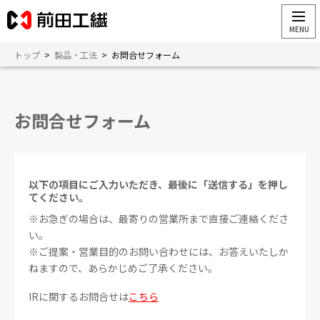
トップ
>
製品・工法
>
お問合せフォーム
お問合せフォーム
以下の項目にご入力いただき、最後に「送信する」を押し
てください。
※お急ぎの場合は、最寄りの営業所まで直接ご連絡くださ
い。
※ご提案・営業目的のお問い合わせには、お答えいたしか
ねますので、あらかじめご了承ください。
IRに関するお問合せは
こちら