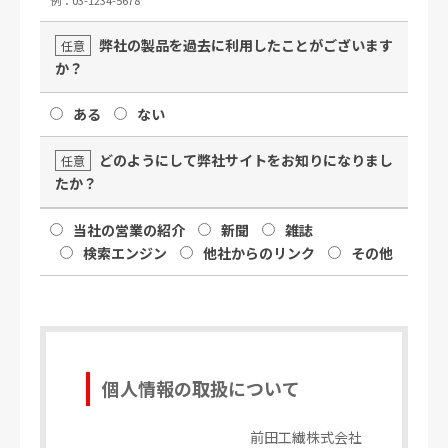
弊社の製品を過去に利用したことがございます
任意
か？
ある
ない
どのようにして弊社サイトをお知りになりまし
任意
たか？
当社の営業の紹介
新聞
雑誌
検索エンジン
他社からのリンク
その他
個人情報の取扱について
前田工繊株式会社