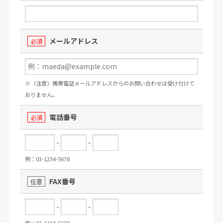
メールアドレス
必須
※（注意）携帯電話メールアドレスからのお問い合わせは受け付けて
おりません。
電話番号
必須
-
-
例：03-1234-5678
FAX番号
任意
-
-
例：03-1234-5678