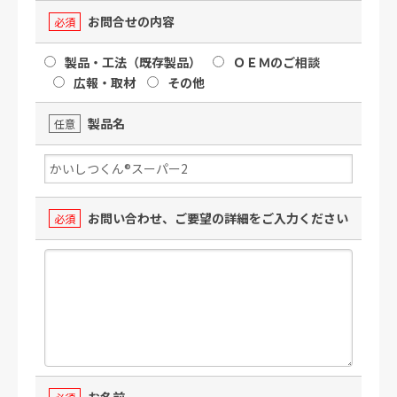
お問合せの内容
必須
製品・工法（既存製品）
ＯＥＭのご相談
広報・取材
その他
製品名
任意
お問い合わせ、ご要望の詳細をご入力ください
必須
お名前