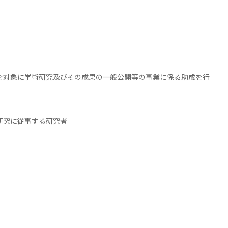
対象に学術研究及びその成果の一般公開等の事業に係る助成を行
研究に従事する研究者