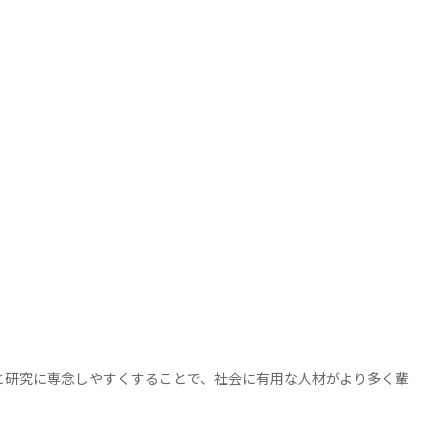
研究に専念しやすくすることで、社会に有用な人材がより多く輩