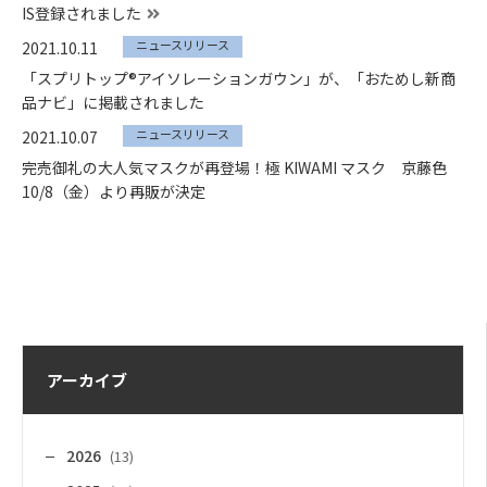
IS登録されました
ニュースリリース
2021.10.11
「スプリトップ®アイソレーションガウン」が、「おためし新商
品ナビ」に掲載されました
ニュースリリース
2021.10.07
完売御礼の大人気マスクが再登場！極 KIWAMI マスク 京藤色
10/8（金）より再販が決定
アーカイブ
2026
(13)