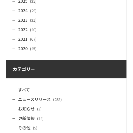
2025
(32)
2024
(29)
2023
(31)
2022
(40)
2021
(67)
2020
(45)
カテゴリー
すべて
ニュースリリース
(235)
お知らせ
(3)
更新情報
(14)
その他
(5)