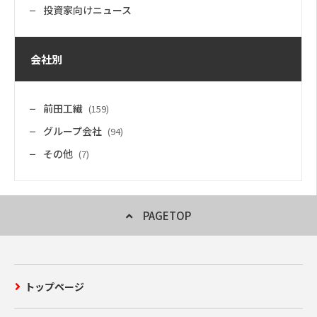
投資家向けニュース
会社別
前田工繊
(159)
グループ会社
(94)
その他
(7)
PAGETOP
トップページ