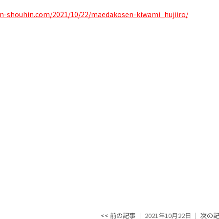
in-shouhin.com/2021/10/22/maedakosen-kiwami_hujiiro/
<< 前の記事
│ 2021年10月22日 │
次の記