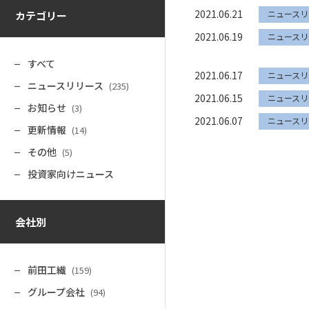
2021.06.21
ニュースリ
カテゴリー
2021.06.19
ニュースリ
すべて
2021.06.17
ニュースリ
ニュースリリース
(235)
2021.06.15
ニュースリ
お知らせ
(3)
2021.06.07
ニュースリ
更新情報
(14)
その他
(5)
投資家向けニュース
会社別
前田工繊
(159)
グループ会社
(94)