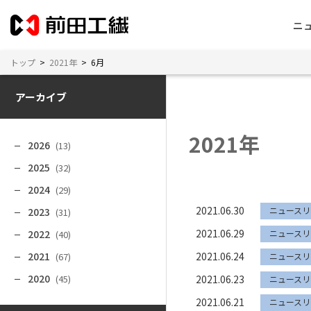
ニ
トップ
>
2021年
>
6月
アーカイブ
2021年
2026
(13)
2025
(32)
2024
(29)
2021.06.30
ニュースリ
2023
(31)
2021.06.29
2022
ニュースリ
(40)
2021
2021.06.24
(67)
ニュースリ
2020
(45)
2021.06.23
ニュースリ
2021.06.21
ニュースリ