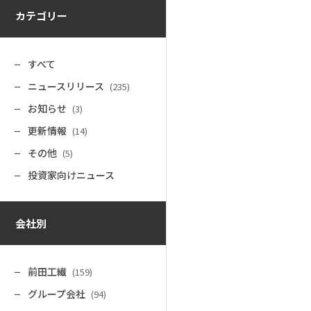
カテゴリー
すべて
ニュースリリース
(235)
お知らせ
(3)
更新情報
(14)
その他
(5)
投資家向けニュース
会社別
前田工繊
(159)
グループ会社
(94)