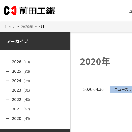
ニ
トップ
>
2020年
>
4月
アーカイブ
2020年
2026
(13)
2025
(32)
2024
(29)
2020.04.30
ニュースリ
2023
(31)
2022
(40)
2021
(67)
2020
(45)