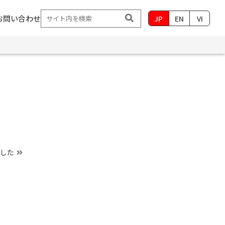
お問い合わせ
JP
EN
VI
ました