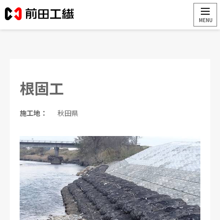
根固工
施工地：
秋田県