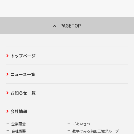
PAGETOP
トップページ
ニュース一覧
お知らせ一覧
会社情報
企業理念
ごあいさつ
会社概要
数字でみる前田工繊グループ