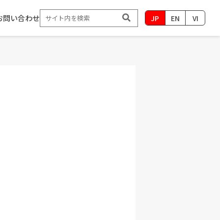
お問い合わせ
JP
EN
VI