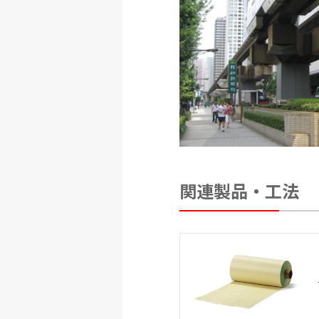
関連製品・工法