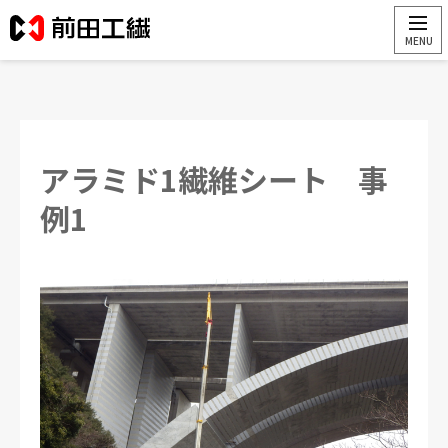
アラミド1繊維シート 事
例1