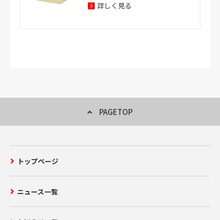
詳しく見る
PAGETOP
トップページ
ニュース一覧