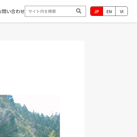
お問い合わせ
JP
EN
VI