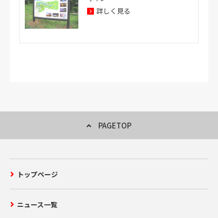
詳しく見る
PAGETOP
トップページ
ニュース一覧