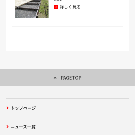
詳しく見る
PAGETOP
トップページ
ニュース一覧