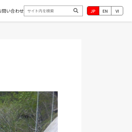
お問い合わせ
JP
EN
VI