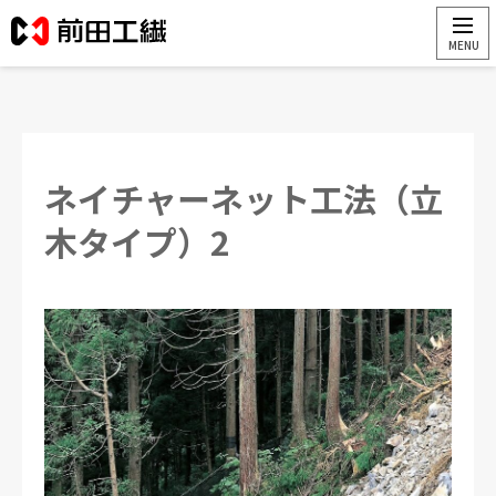
ネイチャーネット工法（立
木タイプ）2