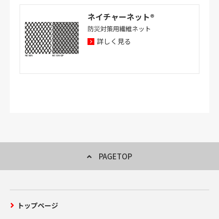
ネイチャーネット®
防災対策用繊維ネット
詳しく見る
PAGETOP
トップページ