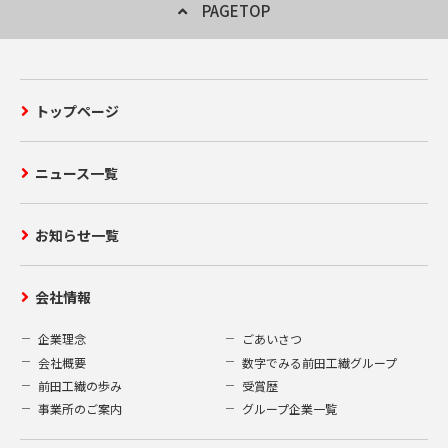
PAGETOP
トップページ
ニュース一覧
お知らせ一覧
会社情報
企業理念
ごあいさつ
会社概要
数字でみる前田工繊グループ
前田工繊の歩み
受賞歴
事業所のご案内
グループ企業一覧