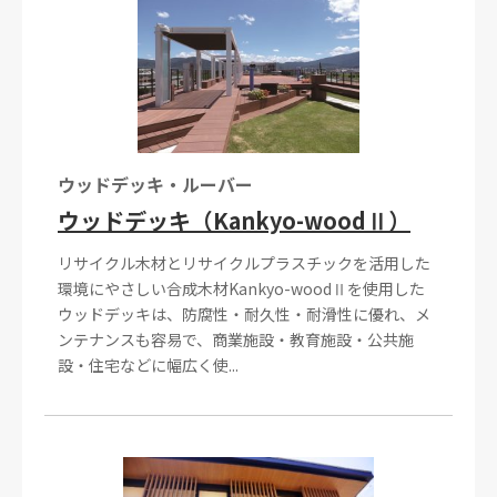
ウッドデッキ・ルーバー
ウッドデッキ（Kankyo-woodⅡ）
リサイクル木材とリサイクルプラスチックを活用した
環境にやさしい合成木材Kankyo-woodⅡを使用した
ウッドデッキは、防腐性・耐久性・耐滑性に優れ、メ
ンテナンスも容易で、商業施設・教育施設・公共施
設・住宅などに幅広く使...