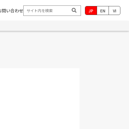
お問い合わせ
JP
EN
VI