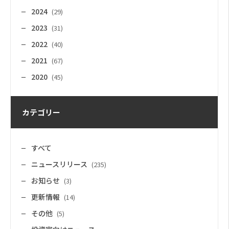
2024
(29)
2023
(31)
2022
(40)
2021
(67)
2020
(45)
カテゴリー
すべて
ニュースリリース
(235)
お知らせ
(3)
更新情報
(14)
その他
(5)