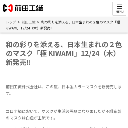
トップ
>
前田工繊
>
和の彩りを添える、日本生まれの２色のマスク「極
KIWAMI」12/24（木）新発売!!
和の彩りを添える、日本生まれの２色
のマスク「極 KIWAMI」12/24（木）
新発売!!
前田工繊株式会社は、この度、日本製カラーマスクを新発売しま
す。
コロナ禍において、マスクが生活必需品になりましたが不織布製
のマスクは白色が主流です。