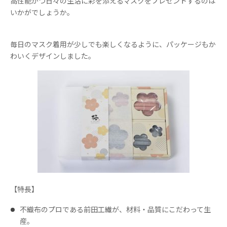
高性能かつ日々の生活に彩を添えるマスクをプレゼントするのは
いかがでしょうか。
毎日のマスク着用が少しでも楽しくなるように、パッケージもか
わいくデザインしました。
【特長】
不織布のプロである前田工繊が、材料・品質にこだわって生
産。