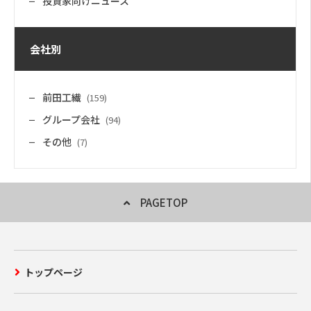
投資家向けニュース
会社別
前田工繊
(159)
グループ会社
(94)
その他
(7)
PAGETOP
トップページ