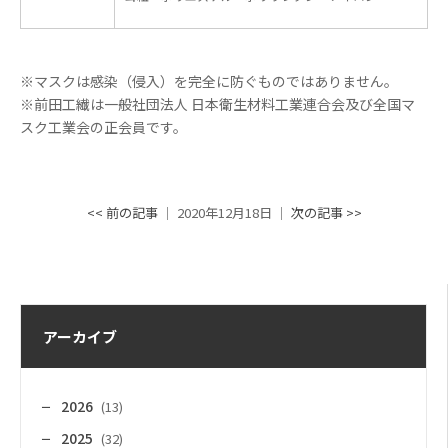
※マスクは感染（侵入）を完全に防ぐものではありません。
※前田工繊は一般社団法人 日本衛生材料工業連合会及び全国マ
スク工業会の正会員です。
<< 前の記事
│ 2020年12月18日 │
次の記事 >>
アーカイブ
2026
(13)
2025
(32)