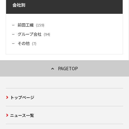
会社別
前田工繊
(159)
グループ会社
(94)
その他
(7)
PAGETOP
トップページ
ニュース一覧