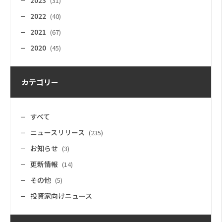
2023
(31)
2022
(40)
2021
(67)
2020
(45)
カテゴリー
すべて
ニュースリリース
(235)
お知らせ
(3)
更新情報
(14)
その他
(5)
投資家向けニュース