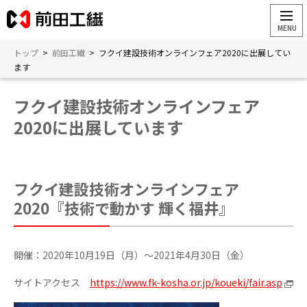
トップ
>
前田工繊
>
フクイ建設技術オンラインフェア2020に出展してい
ます
フクイ建設技術オンラインフェア
2020に出展しています
フクイ建設技術オンラインフェア
2020
『技術で動かす 輝く福井』
開催：2020年10月19日（月）～2021年4月30日（金）
サイトアクセス
https://www.fk-kosha.or.jp/koueki/fair.asp