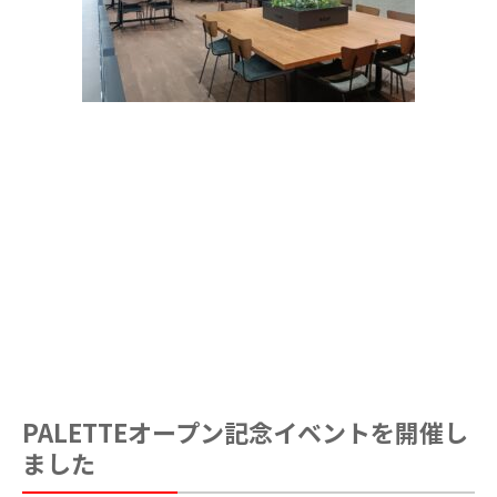
PALETTEオープン記念イベントを開催し
ました