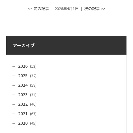
<< 前の記事
│ 2026年4月1日 │
次の記事 >>
アーカイブ
2026
(13)
2025
(32)
2024
(29)
2023
(31)
2022
(40)
2021
(67)
2020
(45)