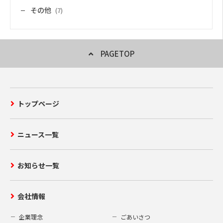
その他
(7)
PAGETOP
トップページ
ニュース一覧
お知らせ一覧
会社情報
企業理念
ごあいさつ