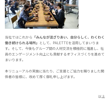
当社ではこれから
「みんなが混ざりあい、自分らしく、わくわく
働き続けられる場所」
として、
PALETTE
を活用してまいりま
す。そして、今後もグループ間の人材交流を積極的に推進し、社
員のエンゲージメント向上にも貢献するオフィスづくりを進めて
まいります。
本リニューアルの実施に当たり、ご支援とご協力を賜りました関
係者の皆様に、改めて厚く御礼申し上げます。
以上