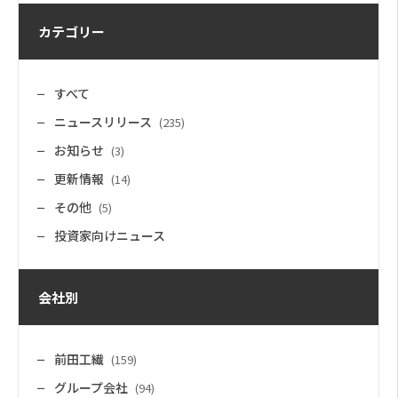
カテゴリー
すべて
ニュースリリース
(235)
お知らせ
(3)
更新情報
(14)
その他
(5)
投資家向けニュース
会社別
前田工繊
(159)
グループ会社
(94)