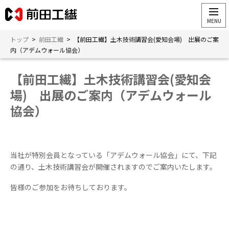
トップ
>
前田工繊
>
【前田工繊】土木技術講習会(愛知会場) 出展のご案
内（アデムウォール協会）
【前田工繊】土木技術講習会(愛知会
場) 出展のご案内（アデムウォール
協会）
当社が特別会員となっている「アデムウォール協会」にて、下記
の通り、土木技術講習会が開催されますのでご案内いたします。
皆様のご参加をお待ちしております。