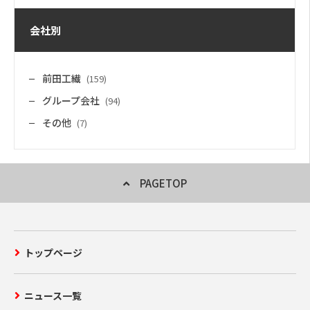
会社別
前田工繊
(159)
グループ会社
(94)
その他
(7)
PAGETOP
トップページ
ニュース一覧