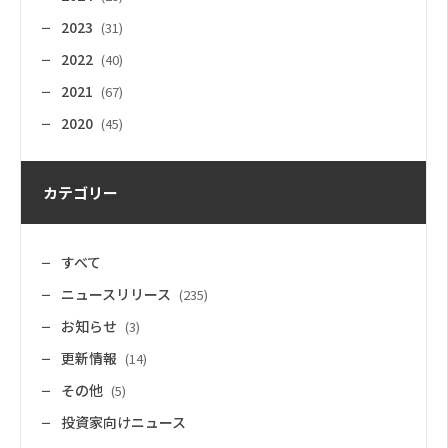
2023
(31)
2022
(40)
2021
(67)
2020
(45)
カテゴリー
すべて
ニュースリリース
(235)
お知らせ
(3)
更新情報
(14)
その他
(5)
投資家向けニュース