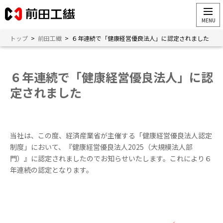
トップ
>
前田工繊
>
６年連続で「健康経営優良法⼈」に認定されました
６年連続で「健康経営優良法⼈」に認
定されました
当社は、この度、経済産業省が主催する「健康経営優良法⼈認定
制度」において、『健康経営優良法⼈2025（⼤規模法⼈部
⾨）』に認定されましたのでお知らせいたします。これにより６
年連続の認定となります。