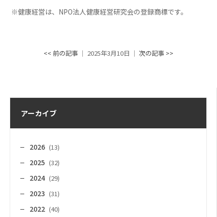
※健康経営は、NPO法人健康経営研究会の登録商標です。
<< 前の記事
│ 2025年3月10日 │
次の記事 >>
アーカイブ
2026
(13)
2025
(32)
2024
(29)
2023
(31)
2022
(40)