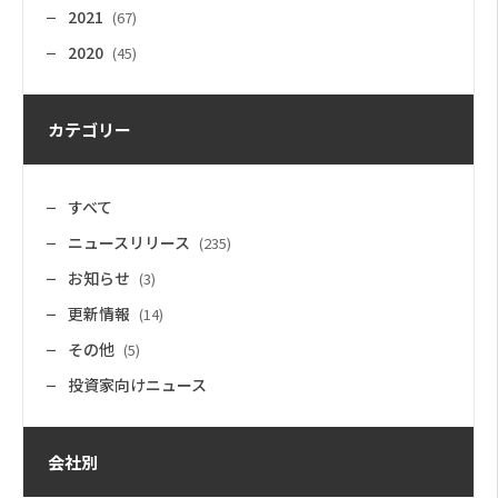
2021
(67)
2020
(45)
カテゴリー
すべて
ニュースリリース
(235)
お知らせ
(3)
更新情報
(14)
その他
(5)
投資家向けニュース
会社別