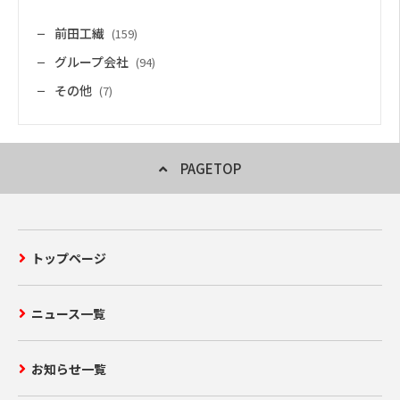
前田工繊
(159)
グループ会社
(94)
その他
(7)
PAGETOP
トップページ
ニュース一覧
お知らせ一覧