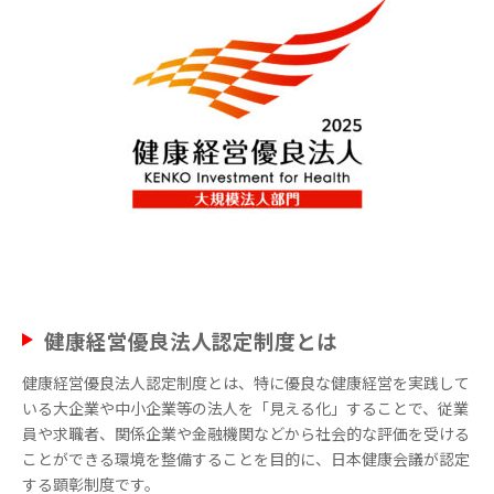
健康経営優良法⼈認定制度とは
健康経営優良法人認定制度とは、特に優良な健康経営を実践して
いる大企業や中小企業等の法人を「見える化」することで、従業
員や求職者、関係企業や金融機関などから社会的な評価を受ける
ことができる環境を整備することを目的に、日本健康会議が認定
する顕彰制度です。