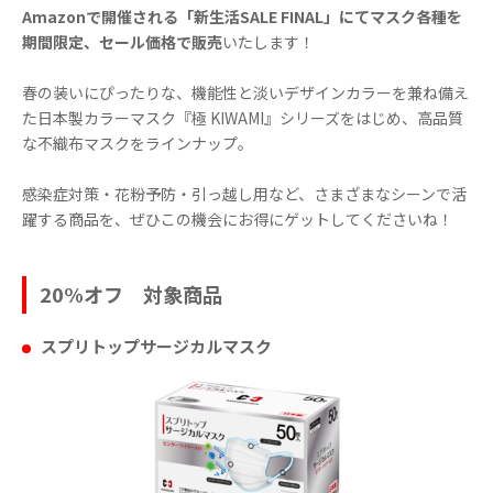
Amazonで開催される「新生活SALE FINAL」にてマスク各種を
期間限定、セール価格で販売
いたします！
春の装いにぴったりな、機能性と淡いデザインカラーを兼ね備え
た日本製カラーマスク『極 KIWAMI』シリーズをはじめ、高品質
な不織布マスクをラインナップ。
感染症対策・花粉予防・引っ越し用など、さまざまなシーンで活
躍する商品を、ぜひこの機会にお得にゲットしてくださいね！
20%オフ 対象商品
スプリトップサージカルマスク