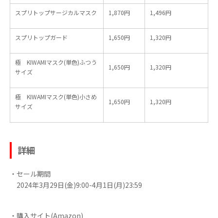
スプリトップサージカルマスク
1,870円
1,496円
スプリトップガード
1,650円
1,320円
極 KIWAMIマスク(単色)ふつう
1,650円
1,320円
サイズ
極 KIWAMIマスク(単色)小さめ
1,650円
1,320円
サイズ
詳細
・セール期間
2024年3月29日(金)9:00-4月1日(月)23:59
・購⼊サイト(Amazon)