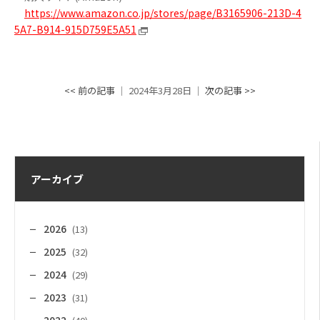
https://www.amazon.co.jp/stores/page/B3165906-213D-4
5A7-B914-915D759E5A51
<< 前の記事
│ 2024年3月28日 │
次の記事 >>
アーカイブ
2026
(13)
2025
(32)
2024
(29)
2023
(31)