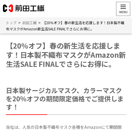
トップ
>
前田工繊
>
【20％オフ】春の新生活を応援します！日本製不織
布マスクがAmazon新生活SALE FINALでさらにお得に。
【20％オフ】春の新生活を応援しま
す！日本製不織布マスクがAmazon新
生活SALE FINALでさらにお得に。
日本製サージカルマスク、カラーマスク
を20％オフの期間限定価格でご提供しま
す！
当社は、人気の日本製不織布マスク各種をAmazonにて期間限