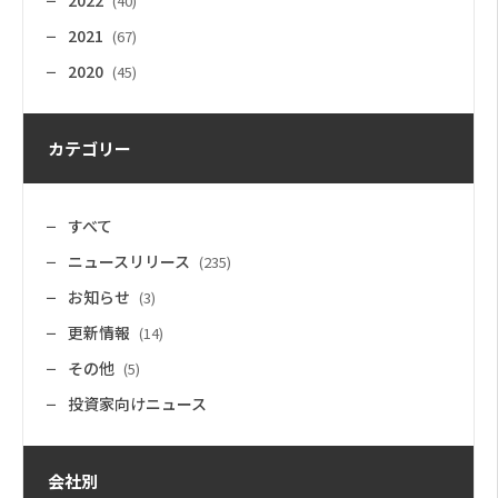
2022
(40)
2021
(67)
2020
(45)
カテゴリー
すべて
ニュースリリース
(235)
お知らせ
(3)
更新情報
(14)
その他
(5)
投資家向けニュース
会社別