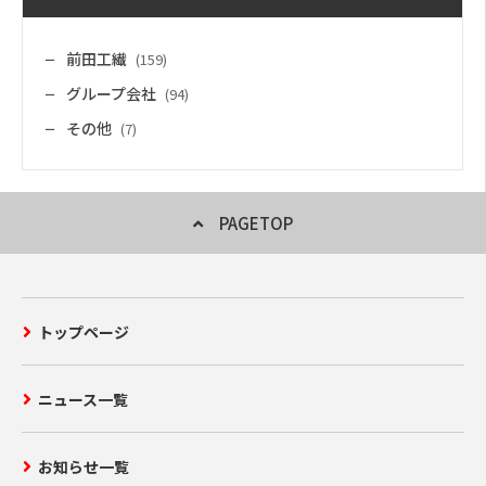
前田工繊
(159)
グループ会社
(94)
その他
(7)
PAGETOP
トップページ
ニュース一覧
お知らせ一覧