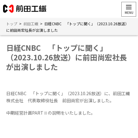
トップ
>
前田工繊
>
日経CNBC 「トップに聞く」（2023.10.26放送）
に前田尚宏社長が出演しました
日経CNBC 「トップに聞く」
（2023.10.26放送）に前田尚宏社長
が出演しました
日経CNBC 「トップに聞く」（2023.10.26放送）に、前田工繊
株式会社 代表取締役社長 前田尚宏が出演しました。
中期経営計画PARTⅡの説明をいたしました。