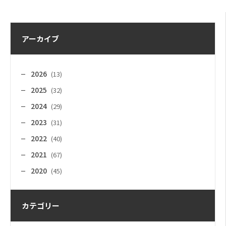
アーカイブ
2026
(13)
2025
(32)
2024
(29)
2023
(31)
2022
(40)
2021
(67)
2020
(45)
カテゴリー