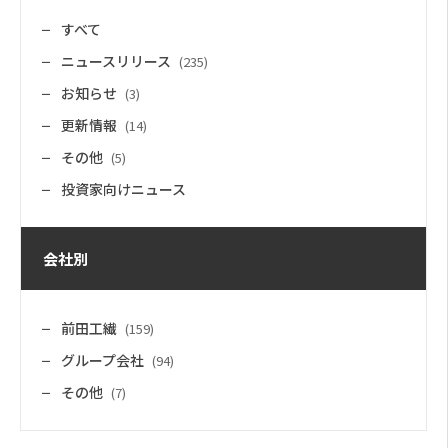
すべて
ニュースリリース
(235)
お知らせ
(3)
更新情報
(14)
その他
(5)
投資家向けニュース
会社別
前田工繊
(159)
グループ会社
(94)
その他
(7)