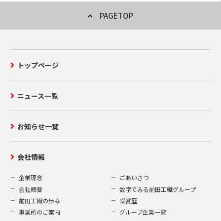
PAGETOP
トップページ
ニュース一覧
お知らせ一覧
会社情報
企業理念
ごあいさつ
会社概要
数字でみる前田工繊グループ
前田工繊の歩み
受賞歴
事業所のご案内
グループ企業一覧