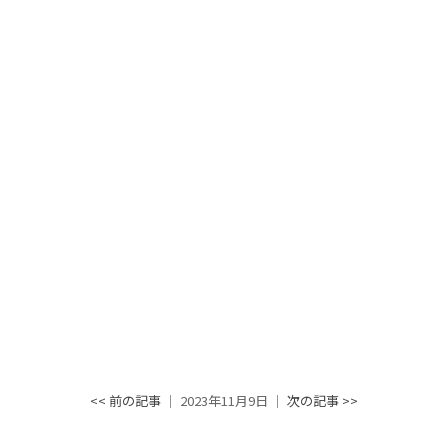
<< 前の記事
│ 2023年11月9日 │
次の記事 >>