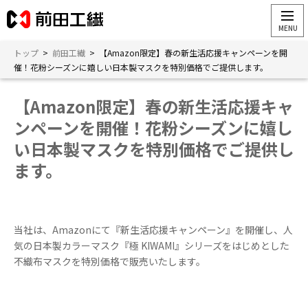
トップ
>
前田工繊
>
【Amazon限定】春の新生活応援キャンペーンを開
催！花粉シーズンに嬉しい日本製マスクを特別価格でご提供します。
【Amazon限定】春の新生活応援キャ
ンペーンを開催！花粉シーズンに嬉し
い日本製マスクを特別価格でご提供し
ます。
当社は、Amazonにて『新生活応援キャンペーン』を開催し、⼈
気の⽇本製カラーマスク『極 KIWAMI』シリーズをはじめとした
不織布マスクを特別価格で販売いたします。