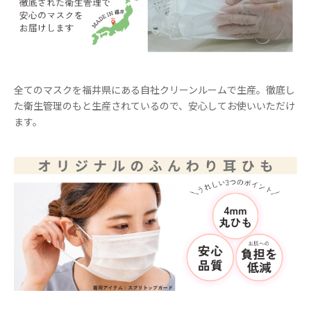
全てのマスクを福井県にある自社クリーンルームで生産。徹底し
た衛生管理のもと生産されているので、安心してお使いいただけ
ます。