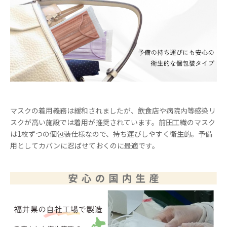
マスクの着用義務は緩和されましたが、飲食店や病院内等感染リ
スクが高い施設では着用が推奨されています。前田工繊のマスク
は1枚ずつの個包装仕様なので、持ち運びしやすく衛生的。予備
用としてカバンに忍ばせておくのに最適です。