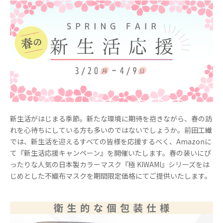
新生活がはじまる季節。新たな環境に期待を抱きながら、春の訪
れを心待ちにしている方も多いのではないでしょうか。前田工繊
では、新生活を迎えるすべての皆様を応援するべく、Amazonに
て『新生活応援キャンペーン』を開催いたします。春の装いにぴ
ったりな人気の⽇本製カラーマスク『極 KIWAMI』シリーズをは
じめとした不織布マスクを期間限定価格にてご提供いたします。