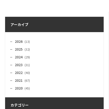
アーカイブ
2026
(13)
2025
(32)
2024
(29)
2023
(31)
2022
(40)
2021
(67)
2020
(45)
カテゴリー