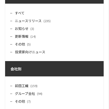
すべて
ニュースリリース
(235)
お知らせ
(3)
更新情報
(14)
その他
(5)
投資家向けニュース
会社別
前田工繊
(159)
グループ会社
(94)
その他
(7)