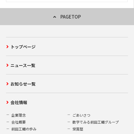
PAGETOP
トップページ
ニュース一覧
お知らせ一覧
会社情報
企業理念
ごあいさつ
会社概要
数字でみる前田工繊グループ
前田工繊の歩み
受賞歴