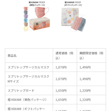
通常価格（税
期間限定価格（税
商品名
込）
込）
スプリトップサージカルマスク
1,870円
1,496円
スプリトップサージカルマスク
1,870円
1,496円
Mサイズ
スプリトップガード
1,650円
1,320円
極 KIWAMI（単色パッケージ）
1,650円
1,320円
極 KIWAMI（ギフトパッケー