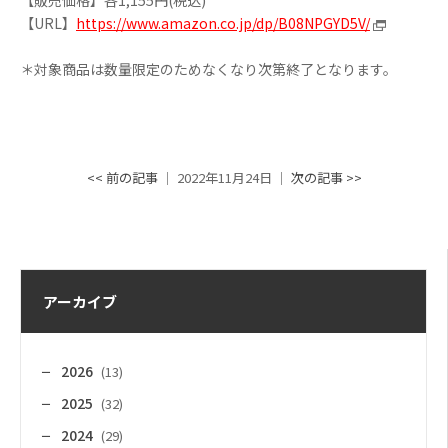
【URL】
https://www.amazon.co.jp/dp/B08NPGYD5V/
＊対象商品は数量限定のためなくなり次第終了となります。
<< 前の記事
│ 2022年11月24日 │
次の記事 >>
アーカイブ
2026
(13)
2025
(32)
2024
(29)