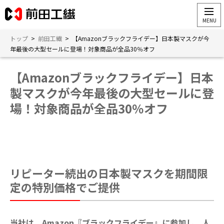
トップ
>
前田工繊
>
【Amazonブラックフライデー】日本製マスクが今
年最後の大型セールに登場！対象商品が全品30％オフ
【Amazonブラックフライデー】日本
製マスクが今年最後の大型セールに登
場！対象商品が全品30％オフ
リピーター続出の日本製マスクを期間限
定の特別価格でご提供
当社は、
Amazon『ブラックフライデー』に参加し、人