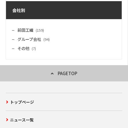
会社別
前田工繊
(159)
グループ会社
(94)
その他
(7)
PAGETOP
トップページ
ニュース一覧