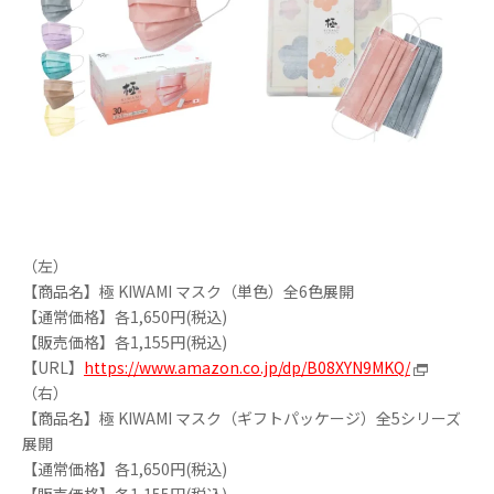
（左）
【商品名】極 KIWAMI マスク（単色）全6色展開
【通常価格】各1,650円(税込)
【販売価格】各1,155円(税込)
【URL】
https://www.amazon.co.jp/dp/B08XYN9MKQ/
（右）
【商品名】極 KIWAMI マスク（ギフトパッケージ）全5シリーズ
展開
【通常価格】各1,650円(税込)
【販売価格】各1,155円(税込)