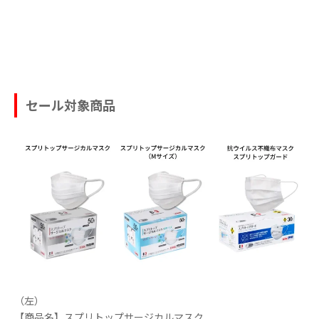
セール対象商品
（左）
【商品名】スプリトップサージカルマスク