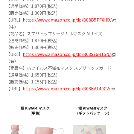
【通常価格】1,870円(税込)
【販売価格】1,309円(税込)
【URL】
https://www.amazon.co.jp/dp/B08B5TFXHD/
（中）
【商品名】スプリトップサージカルマスク Mサイズ
【通常価格】1,870円(税込)
【販売価格】1,309円(税込)
【URL】
https://www.amazon.co.jp/dp/B08S76BTSN/
（右）
【商品名】抗ウイルス不織布マスク スプリトップガード
【通常価格】1,650円(税込)
【販売価格】1,155円(税込)
【URL】
https://www.amazon.co.jp/dp/B08KVT49CV/