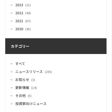
2023
(31)
2022
(40)
2021
(67)
2020
(45)
カテゴリー
すべて
ニュースリリース
(235)
お知らせ
(3)
更新情報
(14)
その他
(5)
投資家向けニュース